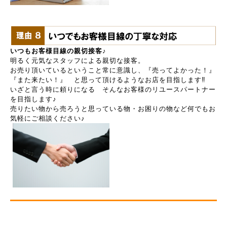
いつもお客様目線の親切接客♪
明るく元気なスタッフによる親切な接客。
お売り頂いているということ常に意識し、『売ってよかった！』
『また来たい！』 と思って頂けるようなお店を目指します‼
いざと言う時に頼りになる そんなお客様のリユースパートナー
を目指します♪
売りたい物から売ろうと思っている物・お困りの物など何でもお
気軽にご相談ください♪