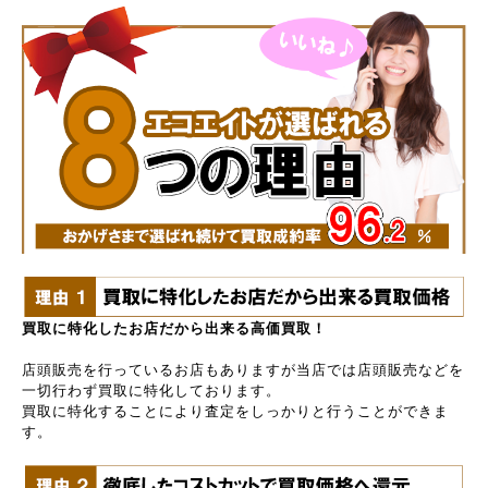
買取に特化したお店だから出来る高価買取！
店頭販売を行っているお店もありますが当店では店頭販売などを
一切行わず買取に特化しております。
買取に特化することにより査定をしっかりと行うことができま
す。