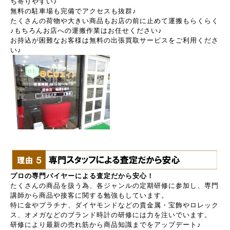
ち寄りやすい♪
無料の駐車場も完備でアクセスも抜群♪
たくさんの荷物や大きい商品もお店の前に止めて運搬もらくらく
♪もちろんお店への運搬作業はお任せください♪
お持込が困難なお客様は無料の出張買取サービスをご利用くださ
い♪
プロの専門バイヤーによる査定だから安心！
たくさんの商品を扱う為、各ジャンルの定期研修に参加し、専門
講師から商品や接客に関する勉強もしています。
特に金やプラチナ、ダイヤモンドなどの貴金属・宝飾やロレック
ス、オメガなどのブランド時計の研修には力を注いでいます。
研修により最新の売れ筋から商品知識までをアップデート♪