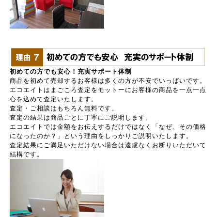
初めての方でも安心！充実サポート体制
商品を初めて売却するお客様は多くの方が不安でいっぱいです。
エコエイトはまごころ査定をモットーにお客様の商品を一点一点
心を込めて査定いたします。
査定・ご相談はもちろん無料です。
査定の結果は商品ごとに丁寧にご説明します。
エコエイトでは金額をお伝えするだけではなく「なぜ、その価格
になったのか？」という理由をしっかりご説明いたします。
査定結果にご満足いただけない場合は遠慮なくお断りいただいて
結構です。