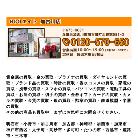
貴金属の買取・金の買取・プラチナの買取・ダイヤモンドの買
取・ブランド品の買取・時計の買取・香水コスメの買取・家電の
買取・携帯の買取・スマホの買取・パソコンの買取・電動工具の
買取・お酒の買取・切手の買取・金券ギフトカードの買取・カメ
ラの買取・金貨の買取・銀の買取・勲章の買取・鉄道模型・楽器
の買取
その他の商品も買取中 まずはお気軽にお問合せください。
明石市・小野市・加古川市・加古郡・神崎郡・加西市・加東市・
神戸市西区・太子町・高砂市・多可町・たつの市・西脇市・姫路
市・三木市