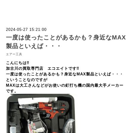
2024-05-27 15:21:00
一度は使ったことがあるかも？身近なMAX
製品といえば・・・
エアー工具
こんにちは‼
加古川の買取専門店 エコエイトです‼
一度は使ったことがあるかも？身近なMAX製品といえば・・・
ということなのですが
MAXは大工さんなどがお使いの釘打ち機の国内最大手メーカー
です。