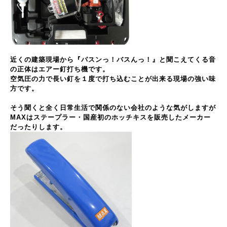
近くの建築現場から『パスンっ！バスんっ！』と聞こえてくる音
の正体はエアー釘打ち機です。
空気圧の力で長い釘を１度で打ち込むことが出来る現場の強い味
方です。
そう聞くと全く日常生活で関係のない会社のような気がしますが
MAXはステープラー・国産初のホッチキスを販売したメーカー
だったりします。