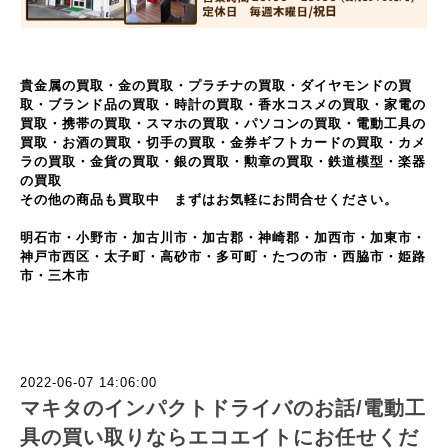
貴金属の買取・金の買取・プラチナの買取・ダイヤモンドの買
取・ブランド品の買取・時計の買取・香水コスメの買取・家電の
買取・携帯の買取・スマホの買取・パソコンの買取・電動工具の
買取・お酒の買取・切手の買取・金券ギフトカードの買取・カメ
ラの買取・金貨の買取・銀の買取・勲章の買取・鉄道模型・楽器
の買取
その他の商品も買取中 まずはお気軽にお問合せください。
明石市・小野市・加古川市・加古郡・神崎郡・加西市・加東市・
神戸市西区・太子町・高砂市・多可町・たつの市・西脇市・姫路
市・三木市
2022-06-07 14:06:00
マキタのインパクトドライバのお話/電動工
具の買い取りならエコエイトにお任せくだ