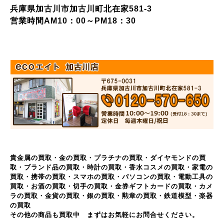
兵庫県加古川市加古川町北在家581-3
営業時間AM10：00～PM18：30
貴金属の買取・金の買取・プラチナの買取・ダイヤモンドの買
取・ブランド品の買取・時計の買取・香水コスメの買取・家電の
買取・携帯の買取・スマホの買取・パソコンの買取・電動工具の
買取・お酒の買取・切手の買取・金券ギフトカードの買取・カメ
ラの買取・金貨の買取・銀の買取・勲章の買取・鉄道模型・楽器
の買取
その他の商品も買取中 まずはお気軽にお問合せください。