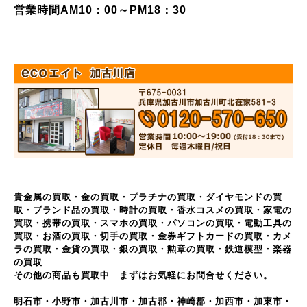
営業時間AM10：00～PM18：30
貴金属の買取・金の買取・プラチナの買取・ダイヤモンドの買
取・ブランド品の買取・時計の買取・香水コスメの買取・家電の
買取・携帯の買取・スマホの買取・パソコンの買取・電動工具の
買取・お酒の買取・切手の買取・金券ギフトカードの買取・カメ
ラの買取・金貨の買取・銀の買取・勲章の買取・鉄道模型・楽器
の買取
その他の商品も買取中 まずはお気軽にお問合せください。
明石市・小野市・加古川市・加古郡・神崎郡・加西市・加東市・