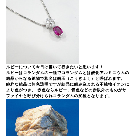
ルビーについて今日は書いて行きたいと思います！
ルビーはコランダムの一種で
コランダムとは酸化アルミニウムの
結晶からなる鉱物で和名は鋼玉（こうぎょく）と呼ばれます。
純粋な結晶は無色透明ですが結晶に組み込まれる不純物イオンに
より色がつき、 赤色ならルビー、青色などの赤以外のものがサ
ファイヤと呼び分けられコランダムの変種となります。