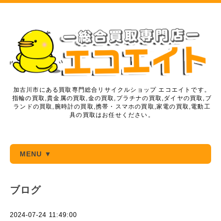
加古川市にある買取専門総合リサイクルショップ エコエイトです。
指輪の買取,貴金属の買取,金の買取,プラチナの買取,ダイヤの買取,ブ
ランドの買取,腕時計の買取,携帯・スマホの買取,家電の買取,電動工
具の買取はお任せください。
MENU ▼
ブログ
2024-07-24 11:49:00