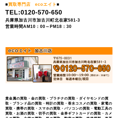
■
買取専門店 ecoエイト
■
TEL:0120-570-650
兵庫県加古川市加古川町北在家581-3
営業時間AM10：00～PM18：30
貴金属の買取・金の買取・プラチナの買取・ダイヤモンドの買
取・ブランド品の買取・時計の買取・香水コスメの買取・家電の
買取・携帯の買取・スマホの買取・パソコンの買取・電動工具の
買取・お酒の買取・切手の買取・金券ギフトカードの買取・カメ