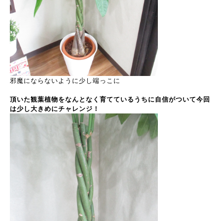
邪魔にならないように少し端っこに
頂いた観葉植物をなんとなく育てているうちに自信がついて今回
は少し大きめにチャレンジ！