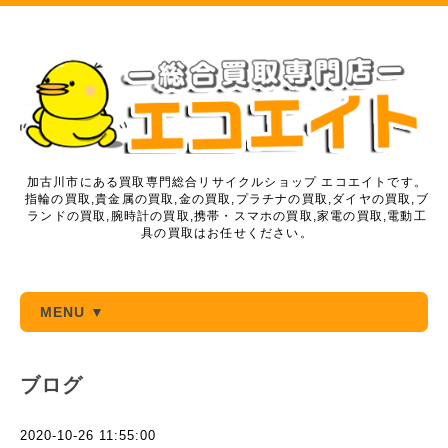
加古川市にある買取専門総合リサイクルショップ エコエイトです。
指輪の買取,貴金属の買取,金の買取,プラチナの買取,ダイヤの買取,ブ
ランドの買取,腕時計の買取,携帯・スマホの買取,家電の買取,電動工
具の買取はお任せください。
MENU ▼
ブログ
2020-10-26 11:55:00