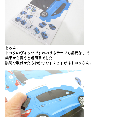
じゃん♪
トヨタのヴィッツですねのりもテープも必要なしで
結果から言うと超簡単でした♪
説明や取付かたもわかりやすくさすがはトヨタさん。