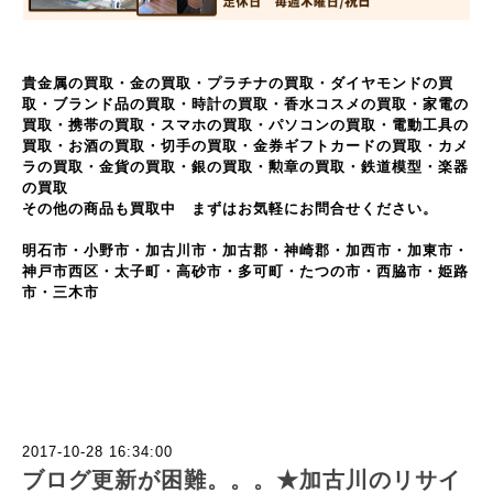
貴金属の買取・金の買取・プラチナの買取・ダイヤモンドの買
取・ブランド品の買取・時計の買取・香水コスメの買取・家電の
買取・携帯の買取・スマホの買取・パソコンの買取・電動工具の
買取・お酒の買取・切手の買取・金券ギフトカードの買取・カメ
ラの買取・金貨の買取・銀の買取・勲章の買取・鉄道模型・楽器
の買取
その他の商品も買取中 まずはお気軽にお問合せください。
明石市・小野市・加古川市・加古郡・神崎郡・加西市・加東市・
神戸市西区・太子町・高砂市・多可町・たつの市・西脇市・姫路
市・三木市
2017-10-28 16:34:00
ブログ更新が困難。。。★加古川のリサイ