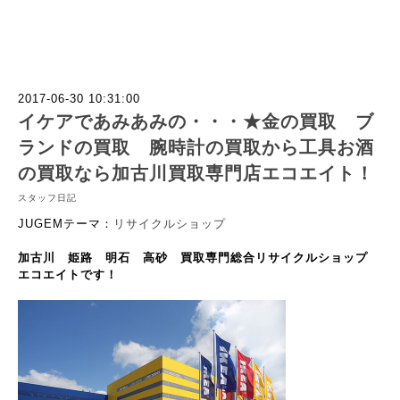
2017-06-30 10:31:00
イケアであみあみの・・・★金の買取 ブ
ランドの買取 腕時計の買取から工具お酒
の買取なら加古川買取専門店エコエイト！
スタッフ日記
JUGEMテーマ：
リサイクルショップ
加古川 姫路 明石 高砂 買取専門総合リサイクルショップ
エコエイトです！