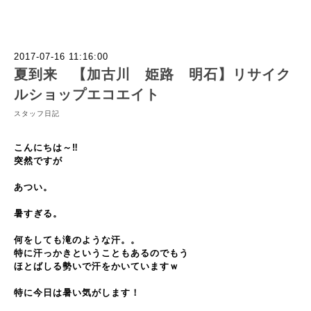
2017-07-16 11:16:00
夏到来 【加古川 姫路 明石】リサイク
ルショップエコエイト
スタッフ日記
こんにちは～‼
突然ですが
あつい。
暑すぎる。
何をしても滝のような汗。。
特に汗っかきということもあるのでもう
ほとばしる勢いで汗をかいていますｗ
特に今日は暑い気がします！