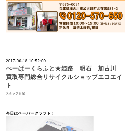
2017-06-18 10:52:00
ぺーぱーくらふと★姫路 明石 加古川
買取専門総合リサイクルショップエコエイ
ト
スタッフ日記
今日はペーパークラフト！