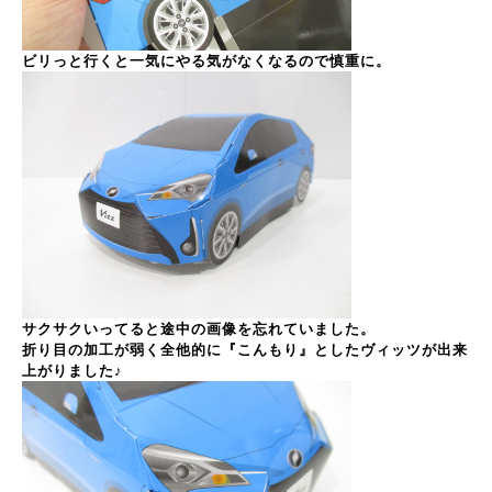
ビリっと行くと一気にやる気がなくなるので慎重に。
サクサクいってると途中の画像を忘れていました。
折り目の加工が弱く全他的に『こんもり』としたヴィッツが出来
上がりました♪