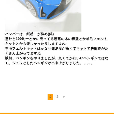
バンパーは 紙感 が強め(笑)
意外と100均一とかに売ってる恐竜の木の模型とか羊毛フェルト
キットとかも楽しかったりしますよね
羊毛フェルトキットはかなり難易度が高くてネットで失敗作がた
くさん上がってますね
以前、ペンギンをやりましたが、丸くてかわいいペンギンではな
く、シュッとしたペンギンが出来上がりました。。。。
1
2
»