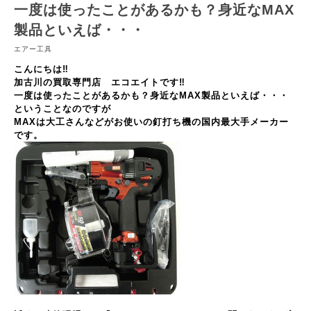
一度は使ったことがあるかも？身近なMAX
製品といえば・・・
エアー工具
こんにちは‼
加古川の買取専門店 エコエイトです‼
一度は使ったことがあるかも？身近なMAX製品といえば・・・
ということなのですが
MAXは大工さんなどがお使いの釘打ち機の国内最大手メーカー
です。