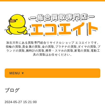
加古川市にある買取専門総合リサイクルショップ エコエイトです。
指輪の買取,貴金属の買取,金の買取,プラチナの買取,ダイヤの買取,ブ
ランドの買取,腕時計の買取,携帯・スマホの買取,家電の買取,電動工
具の買取はお任せください。
MENU ▼
ブログ
2024-05-27 15:21:00