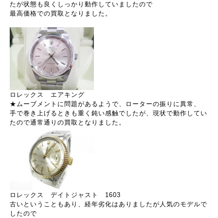
たが状態も良くしっかり動作していましたので
最高価格での買取となりました。
ロレックス エアキング
★ムーブメントに問題があるようで、ローターの振りに異常、
手で巻き上げるときも重く鈍い感触でしたが、現状で動作してい
たので通常通りの買取となりました。
ロレックス デイトジャスト 1603
古いということもあり、経年劣化はありましたが人気のモデルで
したので