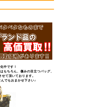
強化中です！
物はもちろん、傷みの目立つバッグ、
させて頂いております。
んでもおまかせ下さい♪