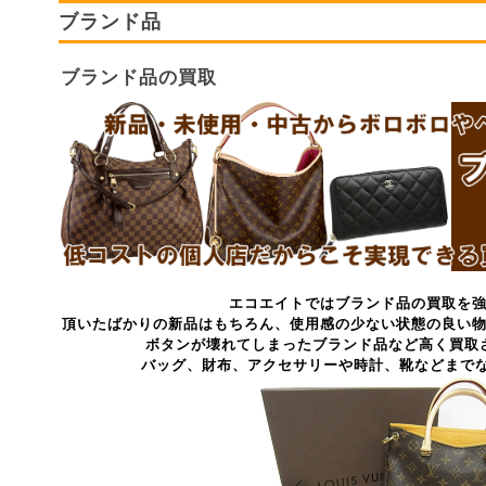
ブランド品
ブランド品の買取
エコエイトではブランド品の買取を
頂いたばかりの新品はもちろん、使用感の少ない状態の良い
ボタンが壊れてしまったブランド品など高く買取
バッグ、財布、アクセサリーや時計、靴などまでな