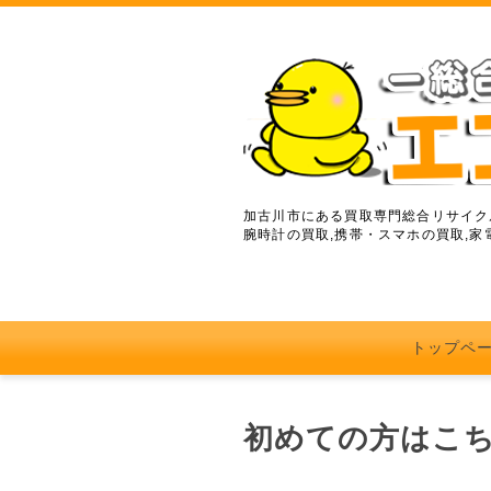
加古川市にある買取専門総合リサイクル
腕時計の買取,携帯・スマホの買取,家
トップペ
初めての方はこ