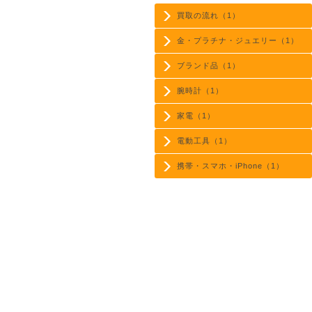
買取の流れ（1）
金・プラチナ・ジュエリー（1）
ブランド品（1）
腕時計（1）
家電（1）
電動工具（1）
携帯・スマホ・iPhone（1）