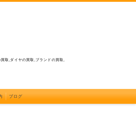
買取,ダイヤの買取,ブランドの買取,
内
ブログ