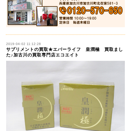
2019-04-02 11:12:28
サプリメントの買取★エバーライフ 皇潤極 買取まし
た♪加古川の買取専門店エコエイト