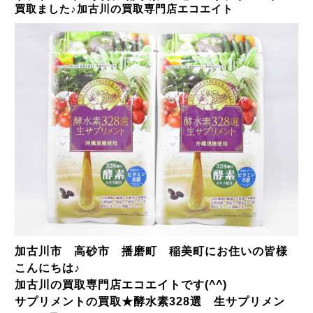
買取ました♪加古川の買取専門店エコエイト
加古川市 高砂市 播磨町 稲美町にお住いの皆様
こんにちは♪
加古川の買取専門店エコエイトです(^^)
サプリメントの買取★酵水素328選 生サプリメン