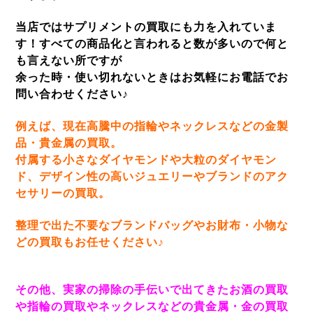
当店ではサプリメントの買取にも力を入れていま
す！すべての商品化と言われると数が多いので何と
も言えない所ですが
余った時・使い切れないときはお気軽にお電話でお
問い合わせください♪
例えば、現在高騰中の指輪やネックレスなどの金製
品・貴金属の買取。
付属する小さなダイヤモンドや大粒のダイヤモン
ド、デザイン性の高いジュエリーやブランドのアク
セサリーの買取。
整理で出た不要なブランドバッグやお財布・小物な
どの買取もお任せください♪
その他、実家の掃除の手伝いで出てきたお酒の買取
や指輪の買取やネックレスなどの貴金属・金の買取