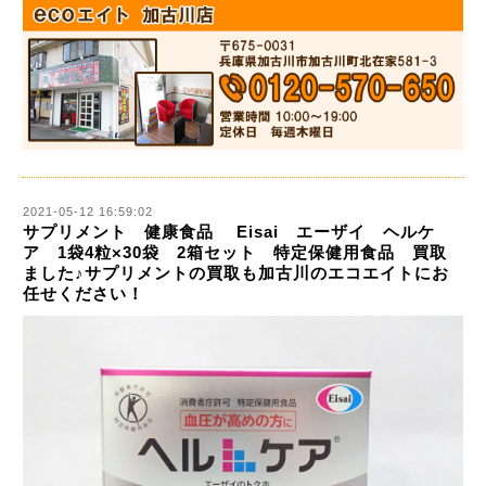
2021-05-12 16:59:02
サプリメント 健康食品 Eisai エーザイ ヘルケ
ア 1袋4粒×30袋 2箱セット 特定保健用食品 買取
ました♪サプリメントの買取も加古川のエコエイトにお
任せください！