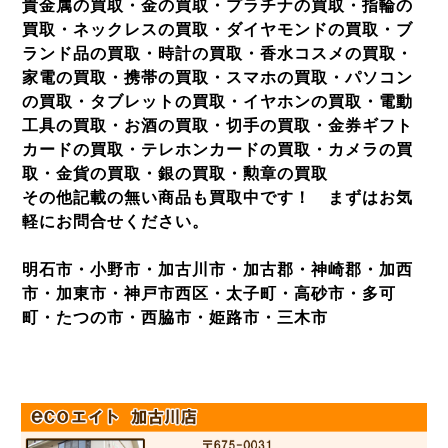
貴金属の買取・金の買取・プラチナの買取・指輪の
買取・ネックレスの買取・ダイヤモンドの買取・ブ
ランド品の買取・時計の買取・香水コスメの買取・
家電の買取・携帯の買取・スマホの買取・パソコン
の買取・タブレットの買取・イヤホンの買取・電動
工具の買取・お酒の買取・切手の買取・金券ギフト
カードの買取・テレホンカードの買取・カメラの買
取・金貨の買取・銀の買取・勲章の買取
その他記載の無い商品も買取中です！ まずはお気
軽にお問合せください。
明石市・小野市・加古川市・加古郡・神崎郡・加西
市・加東市・神戸市西区・太子町・高砂市・多可
町・たつの市・西脇市・姫路市・三木市