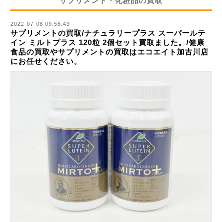
サプリメント・化粧品の買取
2022-07-08 09:56:43
サプリメントの買取/ナチュラリープラス スーパールテ
イン ミルトプラス 120粒 2個セット買取ました。/健康
食品の買取やサプリメントの買取はエコエイト加古川店
にお任せください。