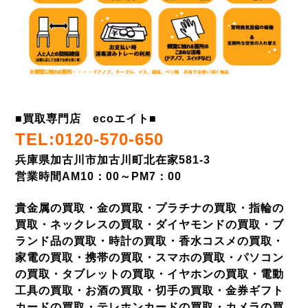
■
買取専門店 ecoエイト
■
TEL:0120-570-650
兵庫県加古川市加古川町北在家581-3
営業時間AM10：00～PM7：00
貴金属の買取・金の買取・プラチナの買取・指輪の
買取・ネックレスの買取・ダイヤモンドの買取・ブ
ランド品の買取・時計の買取・香水コスメの買取・
家電の買取・携帯の買取・スマホの買取・パソコン
の買取・タブレットの買取・イヤホンの買取・電動
工具の買取・お酒の買取・切手の買取・金券ギフト
カードの買取・テレホンカードの買取・カメラの買