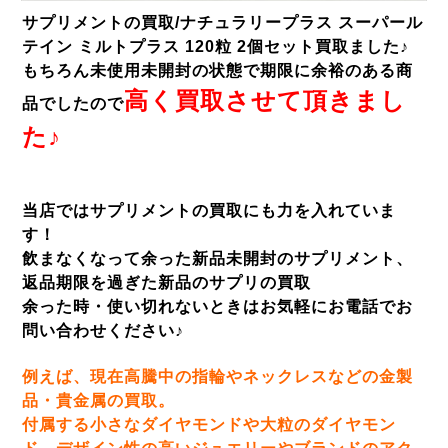
サプリメントの買取/ナチュラリープラス スーパール
テイン ミルトプラス 120粒 2個セット買取ました♪
もちろん未使用未開封の状態で期限に余裕のある商
高く買取させて頂きまし
品でしたので
た♪
当店ではサプリメントの買取にも力を入れていま
す！
飲まなくなって余った新品未開封のサプリメント、
返品期限を過ぎた新品のサプリの買取
余った時・使い切れないときはお気軽にお電話でお
問い合わせください♪
例えば、現在高騰中の指輪やネックレスなどの金製
品・貴金属の買取。
付属する小さなダイヤモンドや大粒のダイヤモン