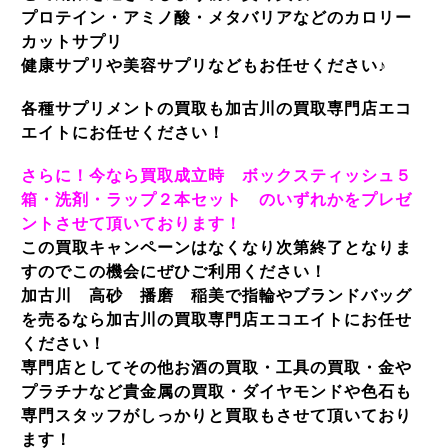
プロテイン・アミノ酸・メタバリアなどのカロリー
カットサプリ
健康サプリや美容サプリなどもお任せください♪
各種サプリメントの買取も加古川の買取専門店エコ
エイトにお任せください！
さらに！今なら買取成立時 ボックスティッシュ５
箱・洗剤・ラップ２本セット のいずれかをプレゼ
ントさせて頂いております！
この買取キャンペーンはなくなり次第終了となりま
すのでこの機会にぜひご利用ください！
加古川 高砂 播磨 稲美で指輪やブランドバッグ
を売るなら加古川の買取専門店エコエイトにお任せ
ください！
専門店としてその他お酒の買取・工具の買取・金や
プラチナなど貴金属の買取・ダイヤモンドや色石も
専門スタッフがしっかりと買取もさせて頂いており
ます！