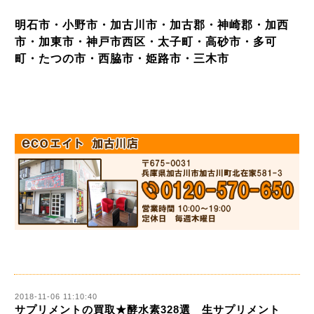
明石市・小野市・加古川市・加古郡・神崎郡・加西
市・加東市・神戸市西区・太子町・高砂市・多可
町・たつの市・西脇市・姫路市・三木市
2018-11-06 11:10:40
サプリメントの買取★酵水素328選 生サプリメント