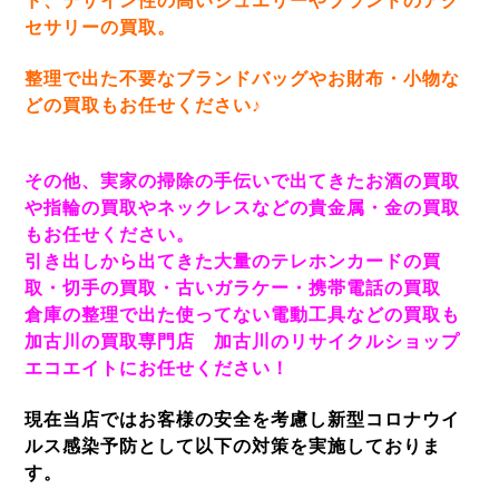
ド、デザイン性の高いジュエリーやブランドのアク
セサリーの買取。
整理で出た不要なブランドバッグやお財布・小物な
どの買取もお任せください♪
その他、実家の掃除の手伝いで出てきたお酒の買取
や指輪の買取やネックレスなどの貴金属・金の買取
もお任せください。
引き出しから出てきた大量のテレホンカードの買
取・切手の買取・古いガラケー・携帯電話の買取
倉庫の整理で出た使ってない電動工具などの買取も
加古川の買取専門店 加古川のリサイクルショップ
エコエイトにお任せください！
現在当店ではお客様の安全を考慮し新型コロナウイ
ルス感染予防として以下の対策を実施しておりま
す。