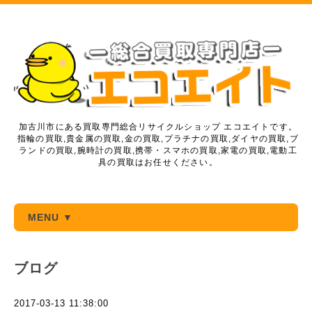
加古川市にある買取専門総合リサイクルショップ エコエイトです。
指輪の買取,貴金属の買取,金の買取,プラチナの買取,ダイヤの買取,ブ
ランドの買取,腕時計の買取,携帯・スマホの買取,家電の買取,電動工
具の買取はお任せください。
MENU ▼
ブログ
2017-03-13 11:38:00