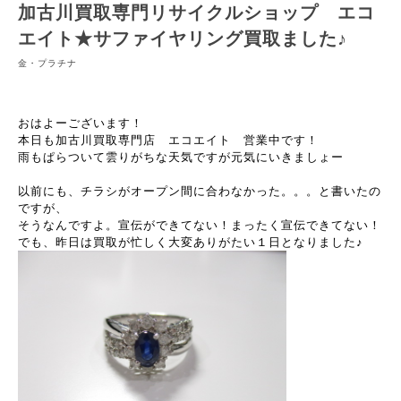
加古川買取専門リサイクルショップ エコ
エイト★サファイヤリング買取ました♪
金・プラチナ
おはよーございます！
本日も加古川買取専門店 エコエイト 営業中です！
雨もぱらついて雲りがちな天気ですが元気にいきましょー
以前にも、チラシがオープン間に合わなかった。。。と書いたの
ですが、
そうなんですよ。宣伝ができてない！まったく宣伝できてない！
でも、昨日は買取が忙しく大変ありがたい１日となりました♪