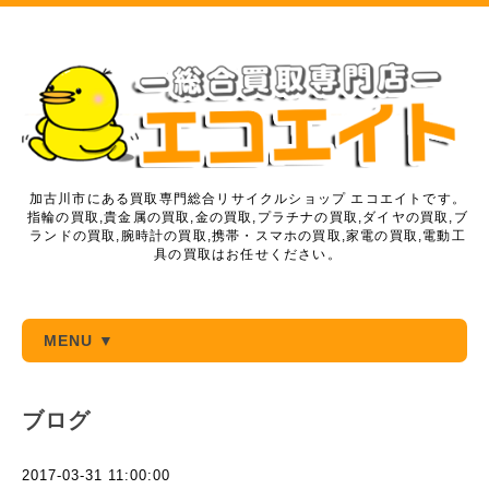
加古川市にある買取専門総合リサイクルショップ エコエイトです。
指輪の買取,貴金属の買取,金の買取,プラチナの買取,ダイヤの買取,ブ
ランドの買取,腕時計の買取,携帯・スマホの買取,家電の買取,電動工
具の買取はお任せください。
MENU ▼
ブログ
2017-03-31 11:00:00