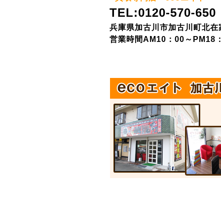
TEL:0120-570-650
兵庫県加古川市加古川町北在家5
営業時間AM10：00～PM18：