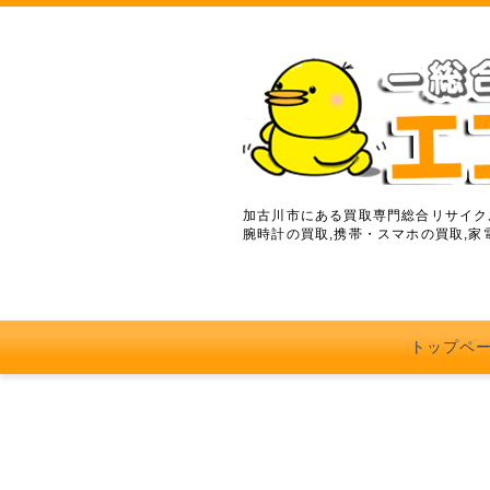
加古川市にある買取専門総合リサイクル
腕時計の買取,携帯・スマホの買取,家
トップペ