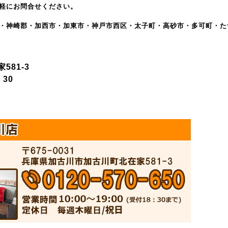
軽にお問合せください。
・神崎郡・加西市・加東市・神戸市西区・太子町・高砂市・多可町・た
81-3
30