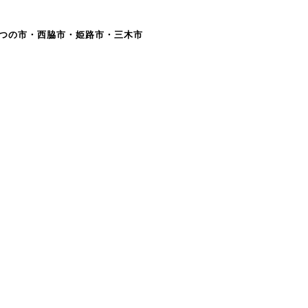
つの市・西脇市・姫路市・三木市