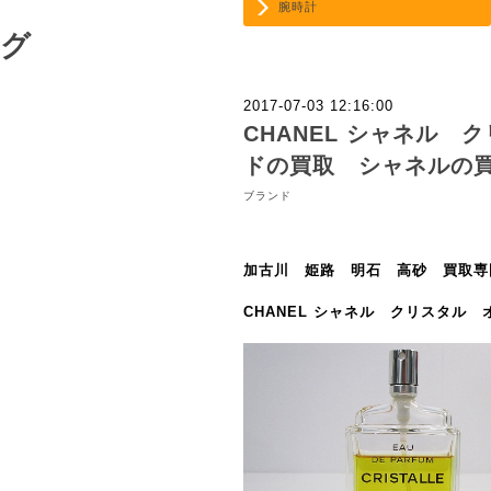
腕時計
グ
2017-07-03 12:16:00
CHANEL シャネル
ドの買取 シャネルの
ブランド
加古川 姫路 明石 高砂 買取専
CHANEL シャネル クリスタル