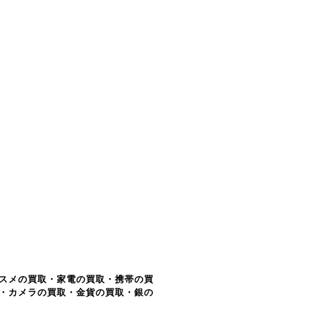
スメの買取・家電の買取・携帯の買
・カメラの買取・金貨の買取・銀の