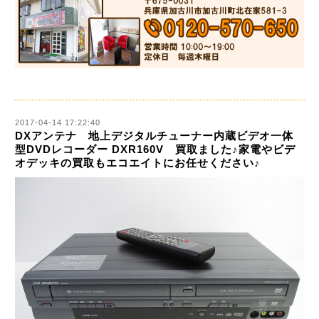
2017-04-14 17:22:40
DXアンテナ 地上デジタルチューナー内蔵ビデオ一体
型DVDレコーダー DXR160V 買取ました♪家電やビデ
オデッキの買取もエコエイトにお任せください♪