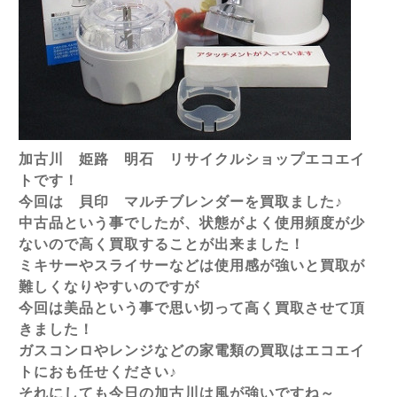
加古川 姫路 明石 リサイクルショップエコエイ
トです！
今回は 貝印 マルチブレンダーを買取ました♪
中古品という事でしたが、状態がよく使用頻度が少
ないので高く買取することが出来ました！
ミキサーやスライサーなどは使用感が強いと買取が
難しくなりやすいのですが
今回は美品という事で思い切って高く買取させて頂
きました！
ガスコンロやレンジなどの家電類の買取はエコエイ
トにおも任せください♪
それにしても今日の加古川は風が強いですね～