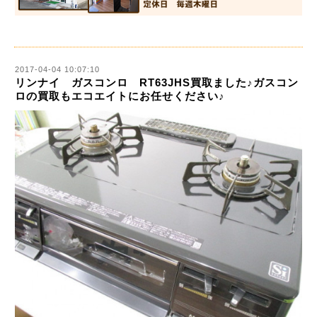
2017-04-04 10:07:10
リンナイ ガスコンロ RT63JHS買取ました♪ガスコン
ロの買取もエコエイトにお任せください♪