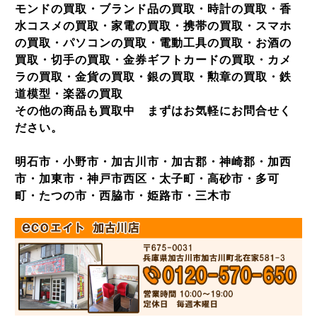
モンドの買取・ブランド品の買取・時計の買取・香
水コスメの買取・家電の買取・携帯の買取・スマホ
の買取・パソコンの買取・電動工具の買取・お酒の
買取・切手の買取・金券ギフトカードの買取・カメ
ラの買取・金貨の買取・銀の買取・勲章の買取・鉄
道模型・楽器の買取
その他の商品も買取中 まずはお気軽にお問合せく
ださい。
明石市・小野市・加古川市・加古郡・神崎郡・加西
市・加東市・神戸市西区・太子町・高砂市・多可
町・たつの市・西脇市・姫路市・三木市