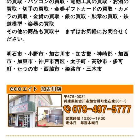
の買取・パソコンの買取・電動工具の買取・お酒の
買取・切手の買取・金券ギフトカードの買取・カメ
ラの買取・金貨の買取・銀の買取・勲章の買取・鉄
道模型・楽器の買取
その他の商品も買取中 まずはお気軽にお問合せく
ださい。
明石市・小野市・加古川市・加古郡・神崎郡・加西
市・加東市・神戸市西区・太子町・高砂市・多可
町・たつの市・西脇市・姫路市・三木市