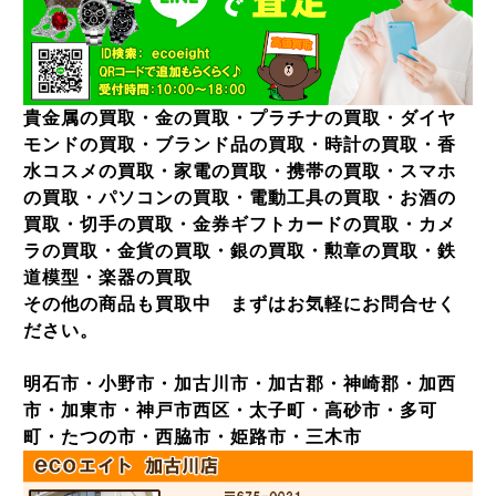
貴金属の買取・金の買取・プラチナの買取・ダイヤ
モンドの買取・ブランド品の買取・時計の買取・香
水コスメの買取・家電の買取・携帯の買取・スマホ
の買取・パソコンの買取・電動工具の買取・お酒の
買取・切手の買取・金券ギフトカードの買取・カメ
ラの買取・金貨の買取・銀の買取・勲章の買取・鉄
道模型・楽器の買取
その他の商品も買取中 まずはお気軽にお問合せく
ださい。
明石市・小野市・加古川市・加古郡・神崎郡・加西
市・加東市・神戸市西区・太子町・高砂市・多可
町・たつの市・西脇市・姫路市・三木市