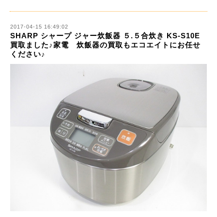
2017-04-15 16:49:02
SHARP シャープ ジャー炊飯器 ５.５合炊き KS-S10E
買取ました♪家電 炊飯器の買取もエコエイトにお任せ
ください♪