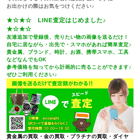
お出かけの際はお気をつけください♪
★☆★☆ LINE査定はじめました♪
★☆★☆
友達追加で登録後、売りたい物の画像を送るだけ！
自宅に居ながら・出先で・スマホがあれば簡単査定♪
貴金属、ブランド、時計、お酒、携帯スマホ、工具
などなんでもOK
参考価格を知ってから計画的に売ることができます♪
ぜひご利用ください♪
貴金属の買取・金の買取・プラチナの買取・ダイヤ