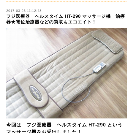
2017-03-26 11:12:43
フジ医療器 ヘルスタイム HT-290 マッサージ機 治療
器★電位治療器などの買取もエコエイト！
今回は フジ医療器 ヘルスタイム HT-290 という
マッサージ機をお受けしました！