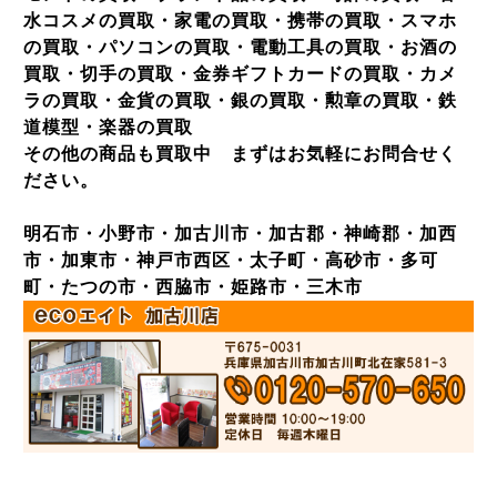
水コスメの買取・家電の買取・携帯の買取・スマホ
の買取・パソコンの買取・電動工具の買取・お酒の
買取・切手の買取・金券ギフトカードの買取・カメ
ラの買取・金貨の買取・銀の買取・勲章の買取・鉄
道模型・楽器の買取
その他の商品も買取中 まずはお気軽にお問合せく
ださい。
明石市・小野市・加古川市・加古郡・神崎郡・加西
市・加東市・神戸市西区・太子町・高砂市・多可
町・たつの市・西脇市・姫路市・三木市