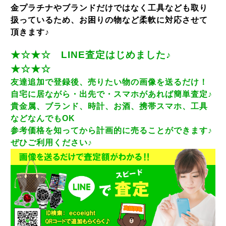
金プラチナやブランドだけではなく工具なども取り
扱っているため、お困りの物など柔軟に対応させて
頂きます♪
★☆★☆ LINE査定はじめました♪
★☆★☆
友達追加で登録後、売りたい物の画像を送るだけ！
自宅に居ながら・出先で・スマホがあれば簡単査定♪
貴金属、ブランド、時計、お酒、携帯スマホ、工具
などなんでもOK
参考価格を知ってから計画的に売ることができます♪
ぜひご利用ください♪